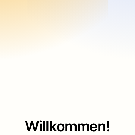
Willkommen!