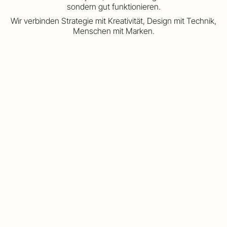
sondern gut funktionieren.
Wir verbinden Strategie mit Kreativität, Design mit Technik,
Menschen mit Marken.