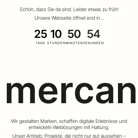
Schön, dass Sie da sind. Leider etwas zu früh!
Unsere Webseite öffnet erst in...
25
10
50
53
TAGE
STUNDEN
MINUTEN
SEKUNDEN
Wir gestalten Marken, schaffen digitale Erlebnisse und
entwickeln Weblösungen mit Haltung.
Unser Antrieb: Projekte, die nicht nur gut aussehen –